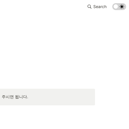
Search
해 주시면 됩니다.