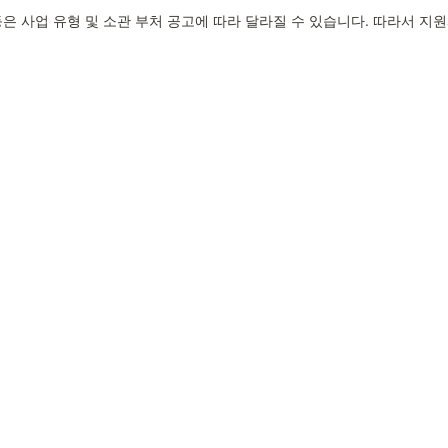
은 사업 유형 및 소관 부처 공고에 따라 달라질 수 있습니다. 따라서 지원