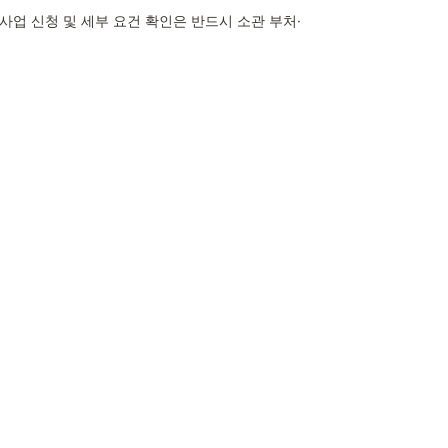
사업 신청 및 세부 요건 확인은 반드시 소관 부처·