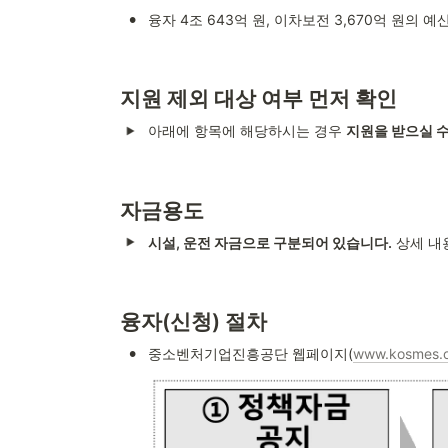
•
융자 4조 643억 원, 이차보전 3,670억 원의
지원 제외 대상 여부 먼저 확인
아래에 항목에 해당하시는 경우 
지원을 받으실 수
자금용도
시설, 운전 자금으로 구분되어 있습니다.
 상세 
융자(신청) 절차
•
중소벤처기업진흥공단 웹페이지(
www.kosmes.o