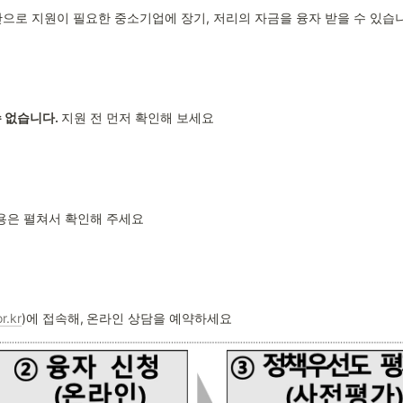
 예산으로 지원이 필요한 중소기업에 장기, 저리의 자금을 융자 받을 수 있습
 없습니다. 
지원 전 먼저 확인해 보세요
내용은 펼쳐서 확인해 주세요
r.kr
)에 접속해,
온라인 상담을 예약하세요