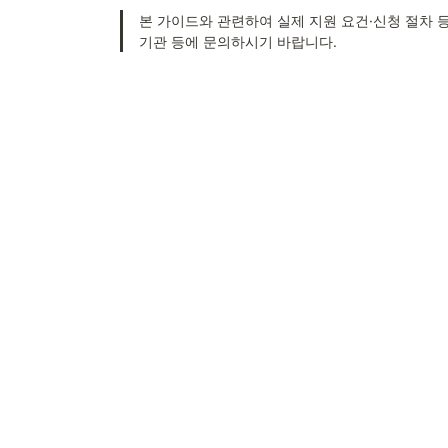
본 가이드와 관련하여 실제 지원 요건·신청 절차 등
기관 등에 문의하시기 바랍니다.