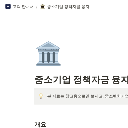
고객 안내서
/
중소기업 정책자금 융자
🏛️
중소기업 정책자금 융
본 자료는 참고용으로만 보시고, 중소벤처기
개요