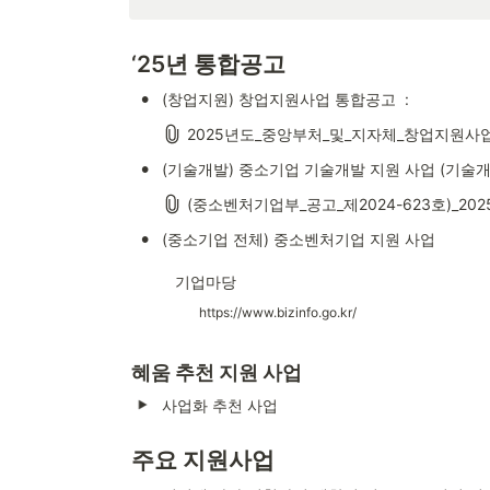
‘25년 통합공고
•
(창업지원) 창업지원사업 통합공고  : 
2025년도_중앙부처_및_지자체_창업지원사업_통합공
•
(기술개발) 중소기업 기술개발 지원 사업 (기술개
(중소벤처기업부_공고_제2024-623호)_2
•
(중소기업 전체) 중소벤처기업 지원 사업 
기업마당
https://www.bizinfo.go.kr/
혜움 추천 지원 사업
사업화 추천 사업
주요 지원사업