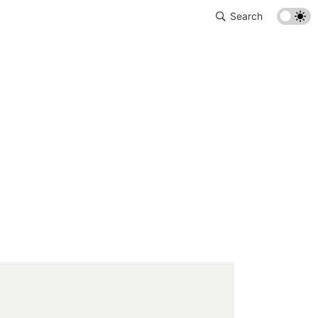
Search