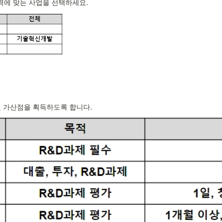
력에 맞는 사업을 선택하세요.
및 가산점을 획득하도록 합니다.