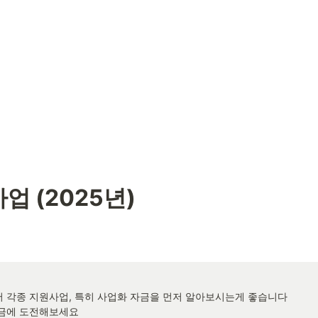
 (2025년) 
에서 각종 지원사업, 특히 사업화 자금을 먼저 알아보시는게 좋습니다

자금에 도전해보세요