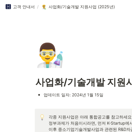
고객 안내서
/
사업화/기술개발 지원사업 (2025년)
👨‍🔬
사업화/기술개발 지원사업
•
업데이트 일자: 2024년 1월 15일
각종 지원사업은 아래 통합공고를 참고하세요

정부과제가 처음이시라면, 먼저 K-Startup
이후 중소기업기술개발사업과 관련된 R&D