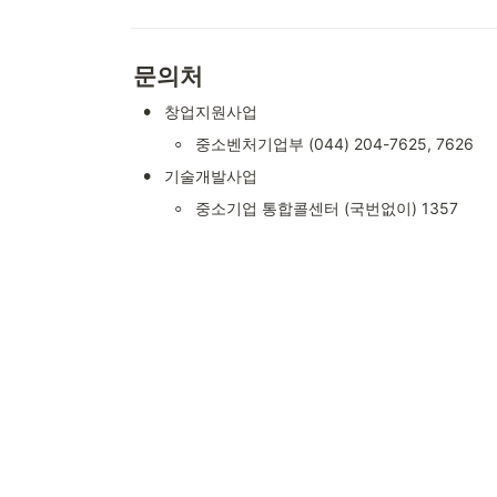
문의처
•
창업지원사업
◦
중소벤처기업부 (044) 204-7625, 7626
•
기술개발사업
◦
중소기업 통합콜센터 (국번없이) 1357