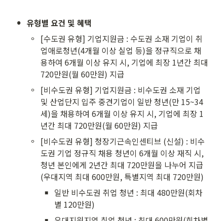
•
유형별 요건 및 혜택
◦
[수도권 유형] 기업지원금 : 수도권 소재 기업이 취
업애로청년(4개월 이상 실업 등)을 정규직으로 채
용하여 6개월 이상 유지 시, 기업에 최장 1년간 최대 
720만원(월 60만원) 지급
◦
[비수도권 유형] 기업지원금 : 비수도권 소재 기업 
및 산업단지 입주 중견기업이 일반 청년(만 15~34
세)을 채용하여 6개월 이상 유지 시, 기업에 최장 1
년간 최대 720만원(월 60만원) 지급
◦
[비수도권 유형] 청장기근속인센티브 (신설) : 비수
도권 기업 정규직 채용 청년이 6개월 이상 재직 시, 
청년 본인에게 2년간 최대 720만원을 나누어 지급 
(우대지역 최대 600만원, 특별지역 최대 720만원)
▪
일반 비수도권 취업 청년 : 최대 480만원(회차
별 120만원)
▪
우대지원지역 취업 청년 : 최대 600만원(회차별 