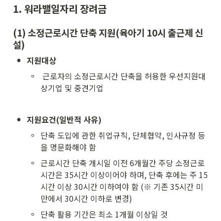
1. 워라밸일자리 장려금
(1) 소정근로시간 단축 지원(육아기 10시 출근제 신
설)
•
지원대상
◦
 근로자의 소정근로시간 단축을 허용한 우선지원대
상기업 및 중견기업
•
지원요건(일반적 사유)
◦
단축 도입에 관한 취업규칙, 단체협약, 인사규정 등
을 명문화해야 함
◦
근로시간 단축 개시일 이전 6개월간 주당 소정근로
시간은 35시간 이상이어야 하며, 단축 후에는 주 15
시간 이상 30시간 이하여야 함 (※ 기존 35시간 미
만에서 30시간 이하로 변경)
◦
단축 활용 기간은 최소 1개월 이상일 것