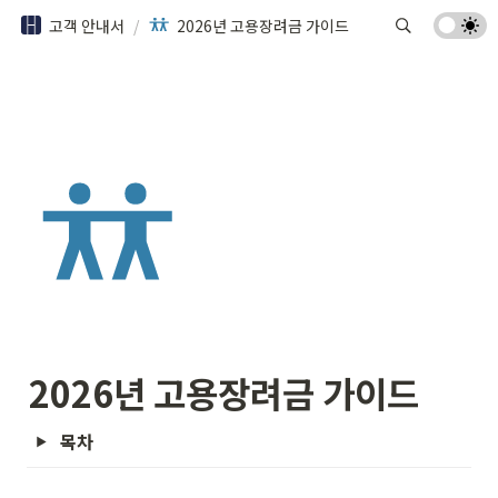
고객 안내서
/
2026년 고용장려금 가이드
2026년 고용장려금 가이드
목차