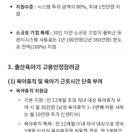
•
지원수준 :
 시스템 투자 금액의 80%, 최대 1천만원 지
원
•
소규모 기업 특례 :
 30인 미만 소규모 기업의 출퇴근 등 
관리시스템 사용료는 1년 180만원(2년 360만원) 한도
로 전액(100%) 지원
3. 출산육아기 고용안정장려금
(1) 육아휴직 및 육아기 근로시간 단축 부여
•
육아휴직 지원금
◦
기본 지원 : 만 12개월 초과 자녀 대상 육아휴직 부
여 시 월 30만원 (남성 육아휴직 1~3번째 허용 사례
는 월 10만원 추가 인센티브)  
◦
육아휴직 특례 : 만 12개월 이내 자녀 대상으로 연속 
3개월 이상의 육아휴직을 허용한 경우, 첫 3개월간 