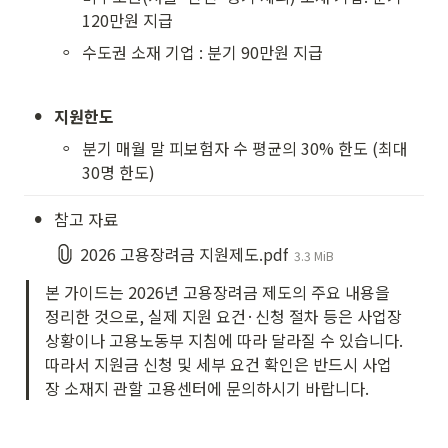
120만원 지급
◦
수도권 소재 기업 : 분기 90만원 지급
•
지원한도
◦
분기 매월 말 피보험자 수 평균의 30% 한도 (최대 
30명 한도)
•
참고 자료
2026 고용장려금 지원제도.pdf
3.3 MiB
본 가이드는 2026년 고용장려금 제도의 주요 내용을 
정리한 것으로, 실제 지원 요건·신청 절차 등은 사업장 
상황이나 고용노동부 지침에 따라 달라질 수 있습니다. 
따라서 지원금 신청 및 세부 요건 확인은 반드시 사업
장 소재지 관할 고용센터에 문의하시기 바랍니다.