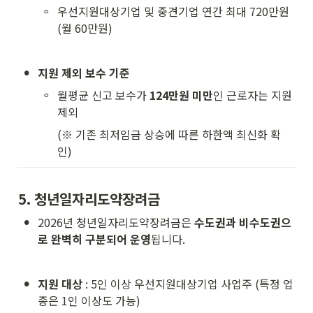
◦
우선지원대상기업 및 중견기업 연간 최대 720만원
(월 60만원)
•
지원 제외 보수 기준
◦
월평균 신고 보수가 
124만원 미만
인 근로자는 지원 
제외
(※ 기존 최저임금 상승에 따른 하한액 최신화 확
인)
5. 청년일자리도약장려금
•
2026년 청년일자리도약장려금은 
수도권과 비수도권으
로 완벽히 구분되어 운영
됩니다. 
•
지원 대상
 : 5인 이상 우선지원대상기업 사업주 (특정 업
종은 1인 이상도 가능)