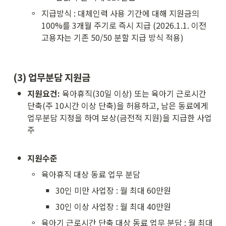
◦
지급방식 : 대체인력 사용 기간에 대해 지원금의 
100%를 3개월 주기로 즉시 지급 (2026.1.1. 이전 
고용자는 기존 50/50 분할 지급 방식 적용)
(3) 업무분담 지원금 
•
지원요건:
 육아휴직(30일 이상) 또는 육아기 근로시간 
단축(주 10시간 이상 단축)을 허용하고, 남은 동료에게 
업무분담 지정을 하여 보상(금전적 지원)을 지급한 사업
주

•
지원수준
◦
육아휴직 대상 동료 업무 분담
▪
30인 미만 사업장 : 월 최대 60만원  
▪
30인 이상 사업장 : 월 최대 40만원  
◦
육아기 근로시간 단축 대상 동료 업무 분담 : 월 최대 