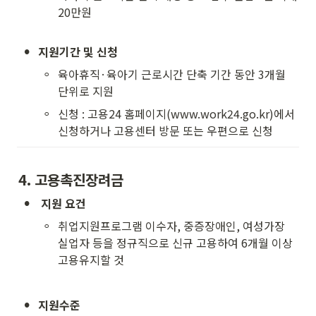
20만원

•
지원기간 및 신청
◦
육아휴직·육아기 근로시간 단축 기간 동안 3개월 
단위로 지원
◦
신청 : 고용24 홈페이지(www.work24.go.kr)에서 
신청하거나 고용센터 방문 또는 우편으로 신청
4. 고용촉진장려금
•
 지원 요건 
◦
취업지원프로그램 이수자, 중증장애인, 여성가장 
실업자 등을 정규직으로 신규 고용하여 6개월 이상 
고용유지할 것
•
지원수준