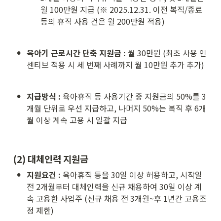
월 100만원 지급 (※ 2025.12.31. 이전 복직/종료 
등의 휴직 사용 건은 월 200만원 적용)
•
육아기 근로시간 단축 지원금 :
 월 30만원 (최초 사용 인
센티브 적용 시 세 번째 사례까지 월 10만원 추가 추가)
•
지급방식 :
 육아휴직 등 사용기간 중 지원금의 50%를 3
개월 단위로 우선 지급하고, 나머지 50%는 복직 후 6개
월 이상 계속 고용 시 일괄 지급
(2) 대체인력 지원금
•
지원요건 :
 육아휴직 등을 30일 이상 허용하고, 시작일 
전 2개월부터 대체인력을 신규 채용하여 30일 이상 계
속 고용한 사업주 (신규 채용 전 3개월~후 1년간 고용조
정 제한)