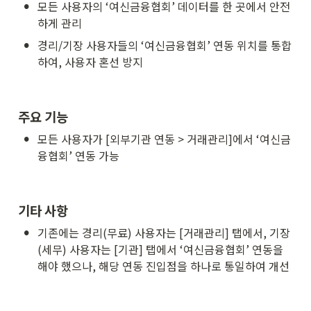
•
모든 사용자의 ‘여신금융협회’ 데이터를 한 곳에서 안전
하게 관리
•
경리/기장 사용자들의 ‘여신금융협회’ 연동 위치를 통합
하여, 사용자 혼선 방지
주요 기능
•
모든 사용자가 [외부기관 연동 > 거래관리]에서 ‘여신금
융협회’ 연동 가능
기타 사항
•
기존에는 경리(무료) 사용자는 [거래관리] 탭에서, 기장
(세무) 사용자는 [기관] 탭에서 ‘여신금융협회’ 연동을 
해야 했으나, 해당 연동 진입점을 하나로 통일하여 개선 