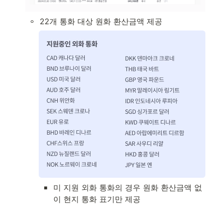
◦
22개 통화 대상 원화 환산금액 제공
▪
미 지원 외화 통화의 경우 원화 환산금액 없
이 현지 통화 표기만 제공