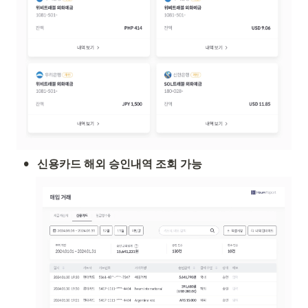
•
신용카드 해외 승인내역 조회 가능