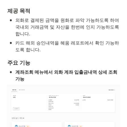
제공 목적
•
외화로 결제된 금액을 원화로 파악 가능하도록 하여 
국내외 거래금액 및 자산을 한번에 인지 가능하도록 
합니다. 
•
카드 해외 승인내역을 혜움 레포트에서 확인 가능하
도록 합니다.
주요 기능
•
계좌조회 메뉴에서 외화 계좌 입출금내역 상세 조회 
가능