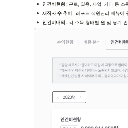
•
인건비현황 : 
근로, 일용, 사업, 기타 등 
•
재직자 수 추이
 : 레포트
 직원관리 메뉴에 
•
인건비내역 : 
각 소득 형태별 월 및 당기 