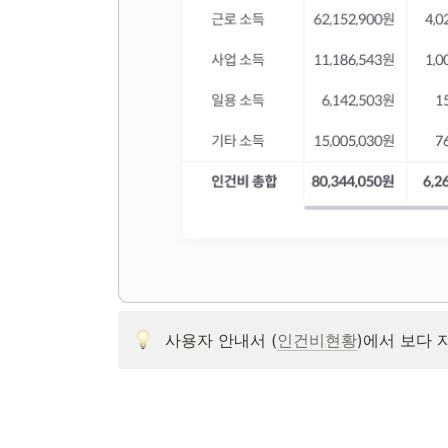
사용자 안내서 (
인건비현황
)에서 보다 