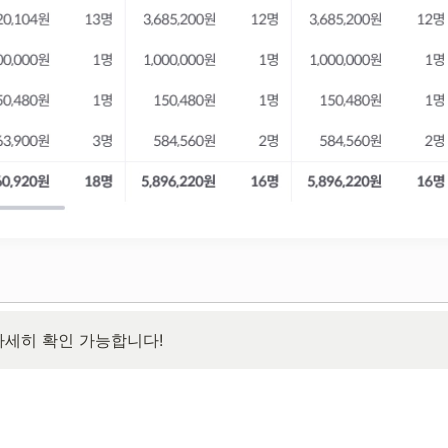
자세히 확인 가능합니다!