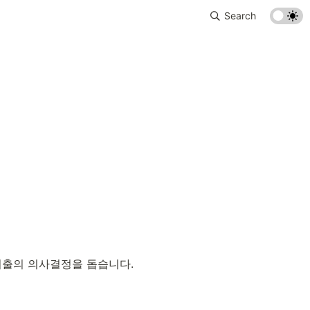
Search
지출의 의사결정을 돕습니다.