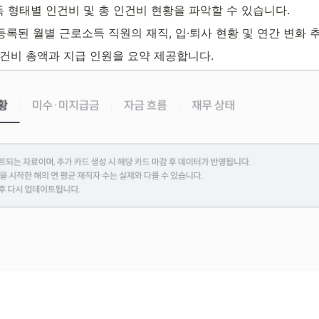
소득 형태별 인건비 및 총 인건비 현황을 파악할 수 있습니다.
등록된 월별 근로소득 직원의
 재직, 입·퇴사 현황 및 연간 변화
인건비 총액과 지급 인원을 요약 제공합니다.