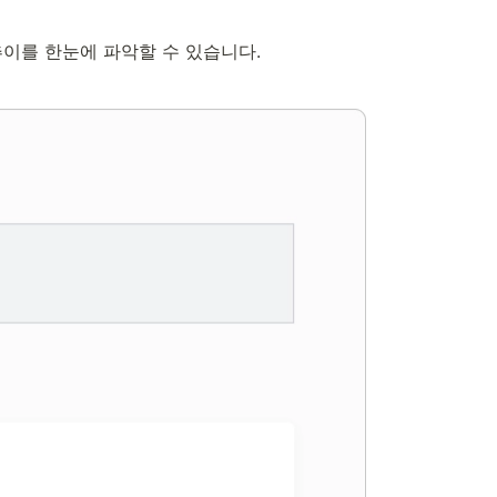
 추이를 한눈에 파악할 수 있습니다.