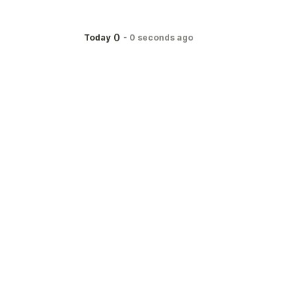
0
Today
-
0 seconds ago