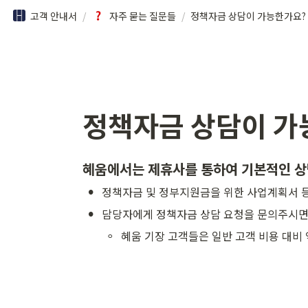
고객 안내서
/
자주 묻는 질문들
/
정책자금 상담이 가능한가요?
정책자금 상담이 가
혜움에서는 제휴사를 통하여 기본적인 상
•
정책자금 및 정부지원금을 위한 사업계획서 
•
담당자에게 정책자금 상담 요청을 문의주시면
◦
혜움 기장 고객들은 일반 고객 비용 대비 