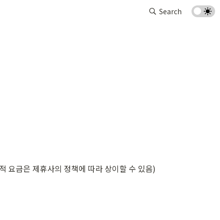
Search
적 요금은 제휴사의 정책에 따라 상이할 수 있음)