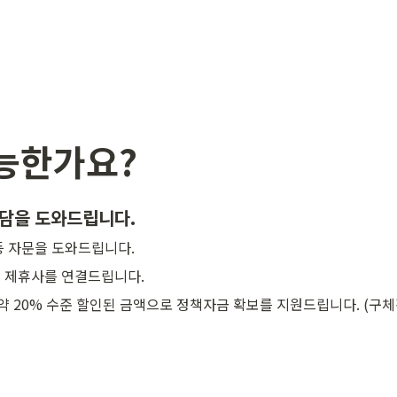
능한가요?
담을 도와드립니다.
등 자문을 도와드립니다.
 제휴사를 연결드립니다.
약 20% 수준 할인된 금액으로 정책자금 확보를 지원드립니다. (구체